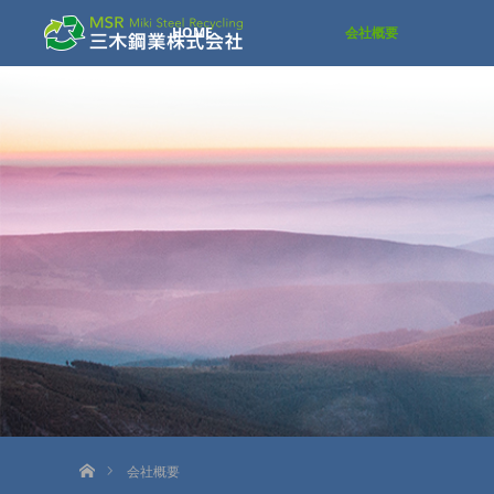
HOME
会社概要
ホーム
会社概要