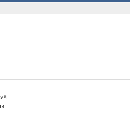
9号
14