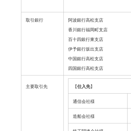
取引銀行
阿波銀行高松支店
香川銀行福岡町支店
百十四銀行東支店
伊予銀行坂出支店
中国銀行高松支店
四国銀行高松支店
主要取引先
【
仕入先
】
通信会社様
造船会社様