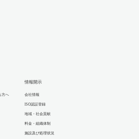
情報開示
る方へ
会社情報
ISO認証登録
地域・社会貢献
料金・組織体制
施設及び処理状況