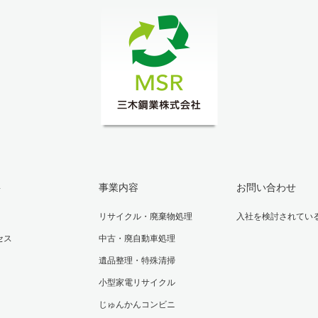
要
事業内容
お問い合わせ
リサイクル・廃棄物処理
入社を検討されてい
セス
中古・廃自動車処理
遺品整理・特殊清掃
小型家電リサイクル
じゅんかんコンビニ