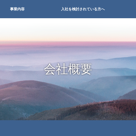
事業内容
入社を検討されている方へ
会社概要