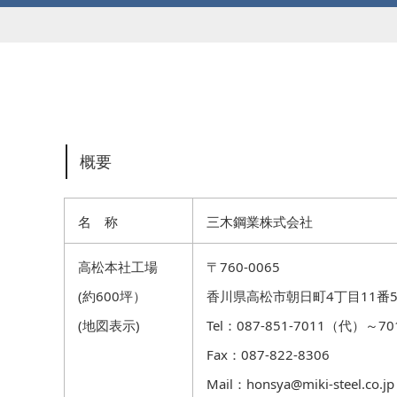
概要
名 称
三木鋼業株式会社
高松本社工場
〒760-0065
(約600坪）
香川県高松市朝日町4丁目11番5
(
地図表示
)
Tel：087-851-7011（代）～70
Fax：087-822-8306
Mail：
honsya@miki-steel.co.jp