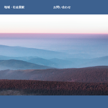
地域・社会貢献
お問い合わせ