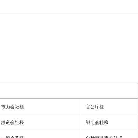
電力会社様
官公庁様
鉄道会社様
製造会社様