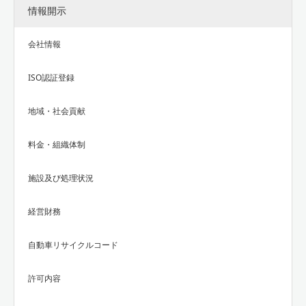
情報開示
会社情報
ISO認証登録
地域・社会貢献
料金・組織体制
施設及び処理状況
経営財務
自動車リサイクルコード
許可内容