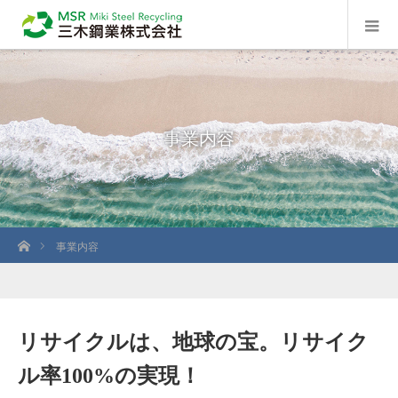
事業内容
ホーム
事業内容
リサイクルは、地球の宝。リサイク
ル率100%の実現！