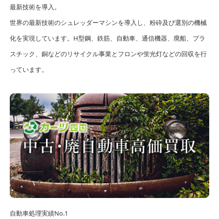
最新技術を導入。
世界の最新技術のシュレッダーマシンを導入し、粉砕及び選別の機械
化を実現しています。H型鋼、鉄筋、自動車、通信機器、廃船、プラ
スチック、銅などのリサイクル事業とフロンや蛍光灯などの回収を行
っています。
自動車処理実績No.1