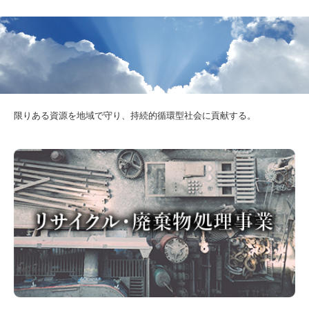
限りある資源を地域で守り、持続的循環型社会に貢献する。