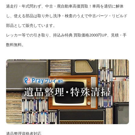
過走行・年式問わず、中古・廃自動車高価買取！車両を適切に解体
し、使える部品は取り外し洗浄・検査のうえで中古パーツ・リビルド
部品として販売しています。
レッカー等での引き取り、持込み特典 買取価格2000円UP、見積・手
数料無料。
遺品整理資格者対応