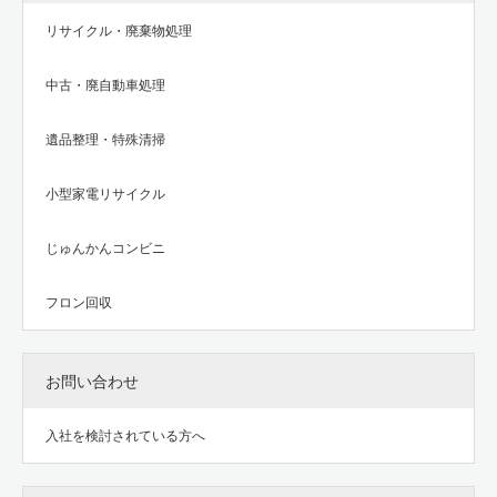
リサイクル・廃棄物処理
中古・廃自動車処理
遺品整理・特殊清掃
小型家電リサイクル
じゅんかんコンビニ
フロン回収
お問い合わせ
入社を検討されている方へ