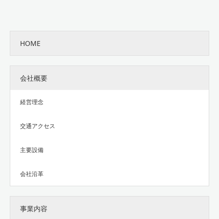
HOME
会社概要
経営理念
交通アクセス
主要設備
会社沿革
事業内容