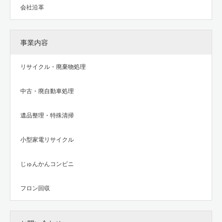
会社沿革
事業内容
リサイクル・廃棄物処理
中古・廃自動車処理
遺品整理・特殊清掃
小型家電リサイクル
じゅんかんコンビニ
フロン回収