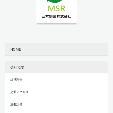
HOME
会社概要
経営理念
交通アクセス
主要設備