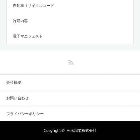
自動車リサイクルコード
許可内容
電子マニフェスト
RSS
会社概要
お問い合わせ
プライバシーポリシー
Copyright ©
三木鋼業株式会社