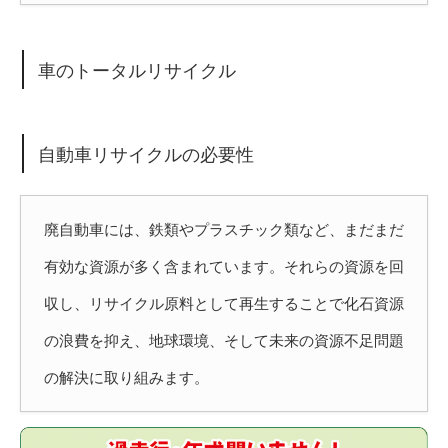
車のトータルリサイクル
自動車リサイクルの必要性
廃自動車には、鉄類やプラスチック類など、まだまだ
有効な資源が多く含まれています。それらの資源を回
収し、リサイクル原料として再生することで化石資源
の浪費を抑え、地球環境、そして未来の資源不足問題
の解決に取り組みます。