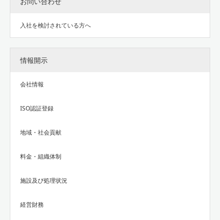
お問い合わせ
入社を検討されている方へ
情報開示
会社情報
ISO認証登録
地域・社会貢献
料金・組織体制
施設及び処理状況
経営財務