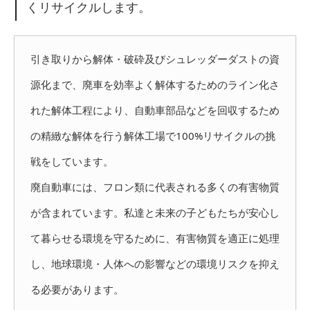
くリサイクルします。
引き取りから解体・破砕及びシュレッダーダストの資
源化まで、廃車を効率よく解体するためのライン化さ
れた解体工程により、自動車部品などを回収するため
の精緻な解体を行う解体工場で100%リサイクルの挑
戦をしています。
廃自動車には、フロン類に代表される多くの有害物質
が含まれています。私達と未来の子どもたちが安心し
て暮らせる環境を守るために、有害物質を適正に処理
し、地球環境・人体への影響などの環境リスクを抑え
る必要があります。