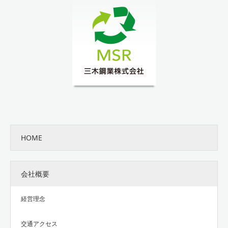
HOME
会社概要
経営理念
交通アクセス