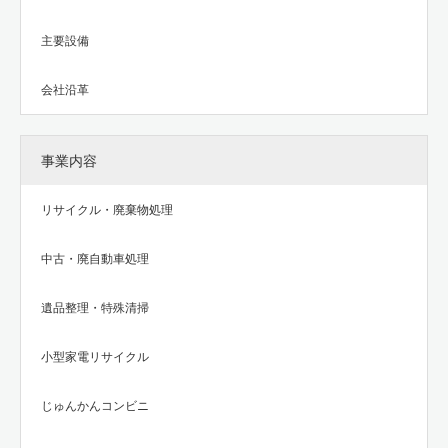
主要設備
会社沿革
事業内容
リサイクル・廃棄物処理
中古・廃自動車処理
遺品整理・特殊清掃
小型家電リサイクル
じゅんかんコンビニ