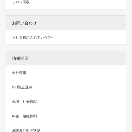
フロン回収
お問い合わせ
入社を検討されている方へ
情報開示
会社情報
ISO認証登録
地域・社会貢献
料金・組織体制
施設及び処理状況