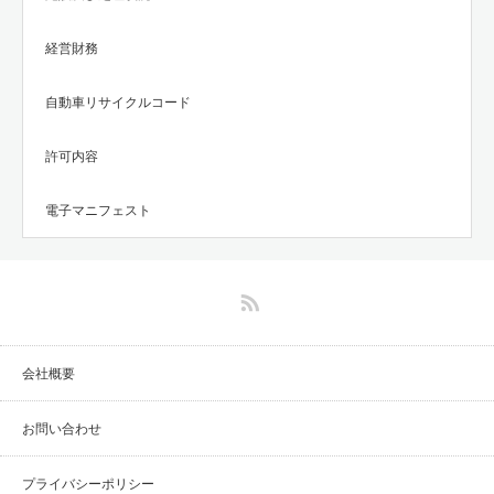
経営財務
自動車リサイクルコード
許可内容
電子マニフェスト
RSS
会社概要
お問い合わせ
プライバシーポリシー