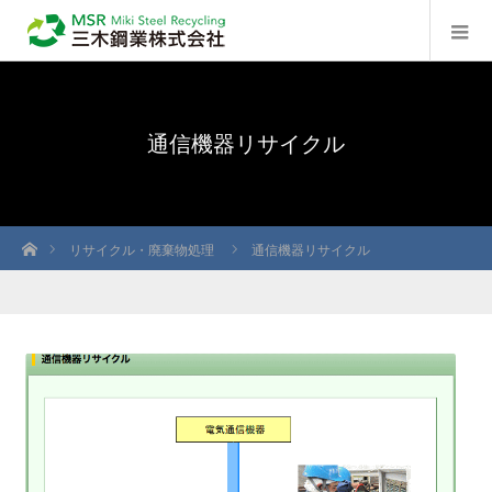
通信機器リサイクル
ホーム
リサイクル・廃棄物処理
通信機器リサイクル